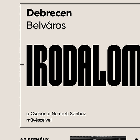
AZ ESEMÉNY