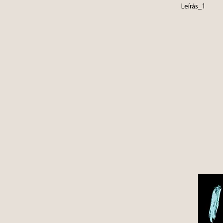
Leírás_1