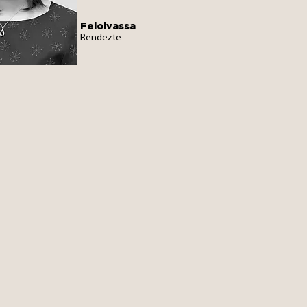
Felolvassa
Rendezte