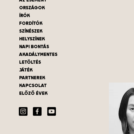
ORSZÁGOK
ÍRÓK
FORDÍTÓK
SZÍNÉSZEK
HELYSZÍNEK
NAPI BONTÁS
AKADÁLYMENTES
LETÖLTÉS
JÁTÉK
PARTNEREK
KAPCSOLAT
ELŐZŐ ÉVEK