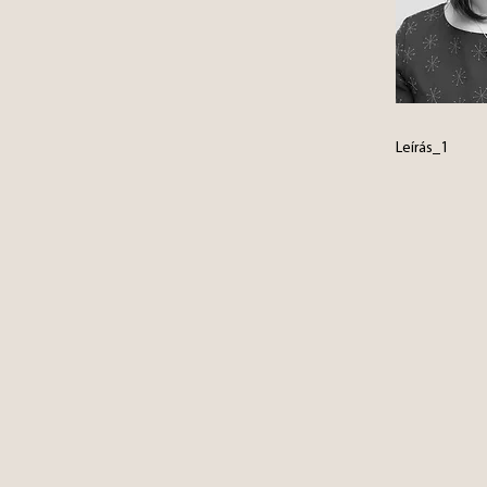
Leírás_1