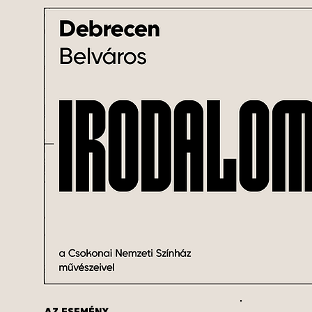
AZ ESEMÉNY